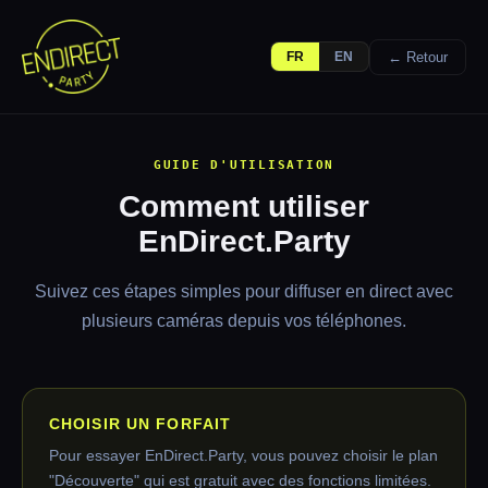
← Retour
FR
EN
GUIDE D'UTILISATION
Comment utiliser
EnDirect.Party
Suivez ces étapes simples pour diffuser en direct avec
plusieurs caméras depuis vos téléphones.
CHOISIR UN FORFAIT
Pour essayer EnDirect.Party, vous pouvez choisir le plan
"Découverte" qui est gratuit avec des fonctions limitées.