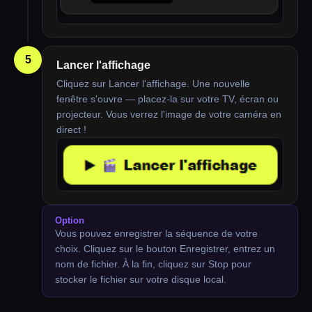
5
Lancer l'affichage
Cliquez sur Lancer l'affichage. Une nouvelle
fenêtre s'ouvre — placez-la sur votre TV, écran ou
projecteur. Vous verrez l'image de votre caméra en
direct !
Option
Vous pouvez enregistrer la séquence de votre
choix. Cliquez sur le bouton Enregistrer, entrez un
nom de fichier. À la fin, cliquez sur Stop pour
stocker le fichier sur votre disque local.