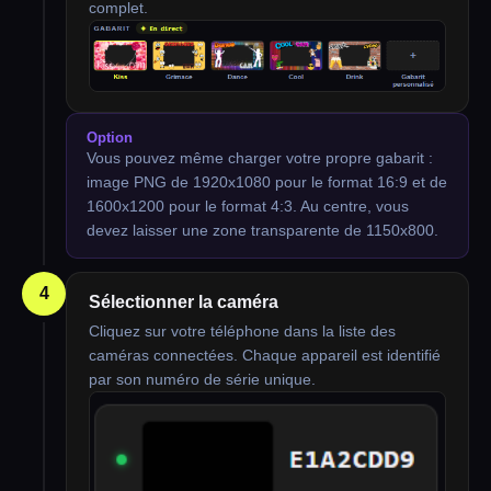
complet.
Option
Vous pouvez même charger votre propre gabarit :
image PNG de 1920x1080 pour le format 16:9 et de
1600x1200 pour le format 4:3. Au centre, vous
devez laisser une zone transparente de 1150x800.
4
Sélectionner la caméra
Cliquez sur votre téléphone dans la liste des
caméras connectées. Chaque appareil est identifié
par son numéro de série unique.