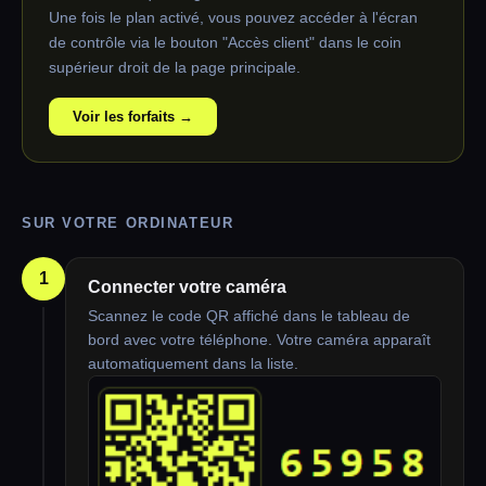
Une fois le plan activé, vous pouvez accéder à l'écran
de contrôle via le bouton "Accès client" dans le coin
supérieur droit de la page principale.
Voir les forfaits →
SUR VOTRE ORDINATEUR
1
Connecter votre caméra
Scannez le code QR affiché dans le tableau de
bord avec votre téléphone. Votre caméra apparaît
automatiquement dans la liste.