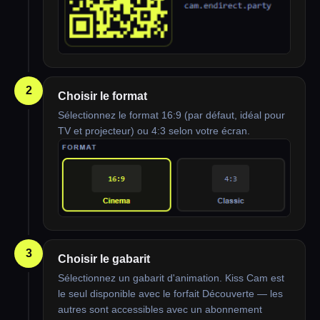
2
Choisir le format
Sélectionnez le format 16:9 (par défaut, idéal pour
TV et projecteur) ou 4:3 selon votre écran.
3
Choisir le gabarit
Sélectionnez un gabarit d'animation. Kiss Cam est
le seul disponible avec le forfait Découverte — les
autres sont accessibles avec un abonnement